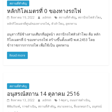
สถานที่สำคัญ
หลักกิโลเมตรที่ 0 ของทางรถไฟ
,
,
สิงหาคม 19, 2022
admin
สถานที่สำคัญ
สถานีรถไฟหัวโพง
,
,
หลักกิโลเมตรที่ศูนย์ของทางรถไฟ
หัวลำโพง
อุทกทาน
อนุสาวรีย์ช้างสามเศียรที่อยู่หน้า สถานีรถไฟหัวลำโพง คือ หลัก
กิโลเมตรที่ 0 ของทางรถไฟ สร้างขึ้นตั้งแต่ปี พ.ศ.2453 โดย
ข้าราชการการรถไฟ เพื่อใช้เป็น อุทกทาน
Read more
สถานที่สำคัญ
อนุสรณ์สถาน 14 ตุลาคม 2516
,
,
สิงหาคม 13, 2022
admin
14ตุลา
ถนนราชดำเนิน
,
,
,
,
,
พิพิธภัณฑ์
ราชดำเนิน
สถานที่สำคัญ
สนามหลวง
สี่แยกคอกวัว
อนุสรณ์