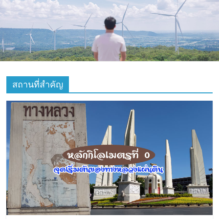
ที่
ท่อง
เที่ยว
ที่
สถานที่สำคัญ
เที่ยว
ที่
กิน
ที่พัก
มากมาย
เว็บ
ท่อง
เที่ยว
รีวิว