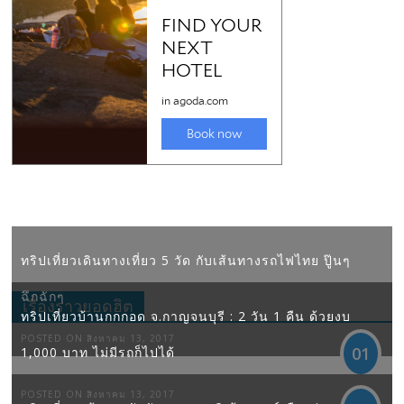
ทริปเที่ยวเดินทางเที่ยว 5 วัด กับเส้นทางรถไฟไทย ปู๊นๆ
ฉึกฉักๆ
เรื่องราวยอดฮิต
ทริปเที่ยวบ้านกกกอด จ.กาญจนบุรี : 2 วัน 1 คืน ด้วยงบ
POSTED ON สิงหาคม 13, 2017
01
1,000 บาท ไม่มีรถก็ไปได้
POSTED ON สิงหาคม 13, 2017