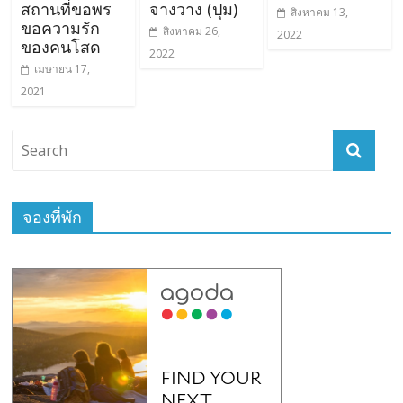
สถานที่ขอพร
จางวาง (ปุม)
สิงหาคม 13,
ขอความรัก
สิงหาคม 26,
2022
ของคนโสด
2022
เมษายน 17,
2021
จองที่พัก