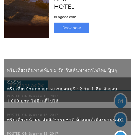
ทริปเที่ยวเดินทางเที่ยว 5 วัด กับเส้นทางรถไฟไทย ปู๊นๆ
ฉึกฉักๆ
เรื่องราวยอดฮิต
ทริปเที่ยวบ้านกกกอด จ.กาญจนบุรี : 2 วัน 1 คืน ด้วยงบ
POSTED ON สิงหาคม 13, 2017
01
1,000 บาท ไม่มีรถก็ไปได้
POSTED ON สิงหาคม 13, 2017
02
ทริปเที่ยวหน้าฝน สัมผัสธรรมชาติ ต้องมนต์เมืองน่านนคร
POSTED ON สิงหาคม 13, 2017