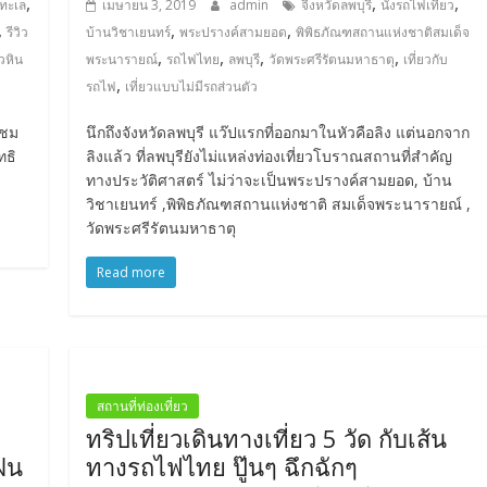
,
,
,
ทะเล
เมษายน 3, 2019
admin
จีงหวัดลพบุรี
นั่งรถไฟเที่ยว
,
,
,
รีวิว
บ้านวิชาเยนทร์
พระปรางค์สามยอด
พิพิธภัณฑสถานแห่งชาติสมเด็จ
,
,
,
,
ัวหิน
พระนารายณ์
รถไฟไทย
ลพบุรี
วัดพระศรีรัตนมหาธาตุ
เที่ยวกับ
,
รถไฟ
เที่ยวแบบไม่มีรถส่วนตัว
มชม
นึกถึงจังหวัดลพบุรี แว๊ปแรกที่ออกมาในหัวคือลิง แต่นอกจาก
ทธิ
ลิงแล้ว ที่ลพบุรียังไม่แหล่งท่องเที่ยวโบราณสถานที่สำคัญ
ทางประวัติศาสตร์ ไม่ว่าจะเป็นพระปรางค์สามยอด, บ้าน
วิชาเยนทร์ ,พิพิธภัณฑสถานแห่งชาติ สมเด็จพระนารายณ์ ,
วัดพระศรีรัตนมหาธาตุ
Read more
สถานที่ท่องเที่ยว
ทริปเที่ยวเดินทางเที่ยว 5 วัด กับเส้น
่ฝน
ทางรถไฟไทย ปู๊นๆ ฉึกฉักๆ