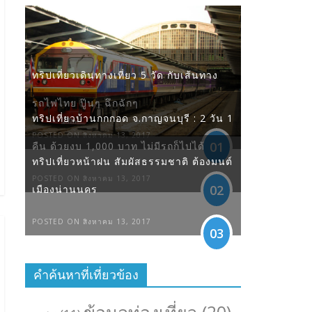
ทริปเที่ยวเดินทางเที่ยว 5 วัด กับเส้นทาง
รถไฟไทย ปู๊นๆ ฉึกฉักๆ
ทริปเที่ยวบ้านกกกอด จ.กาญจนบุรี : 2 วัน 1
POSTED ON สิงหาคม 13, 2017
01
คืน ด้วยงบ 1,000 บาท ไม่มีรถก็ไปได้
ทริปเที่ยวหน้าฝน สัมผัสธรรมชาติ ต้องมนต์
POSTED ON สิงหาคม 13, 2017
02
เมืองน่านนคร
POSTED ON สิงหาคม 13, 2017
03
คำค้นหาที่เที่ยวข้อง
ข้อมูลท่องเที่ยว
(20)