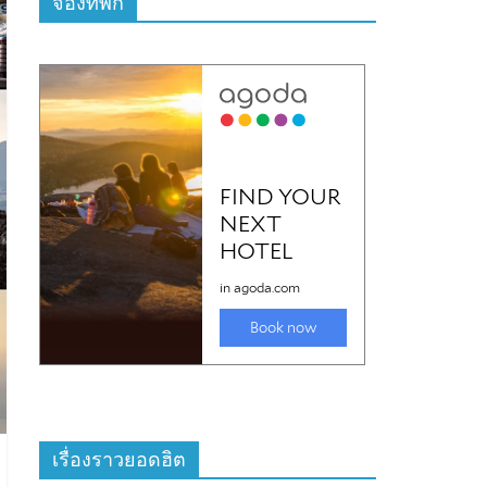
จองที่พัก
เรื่องราวยอดฮิต