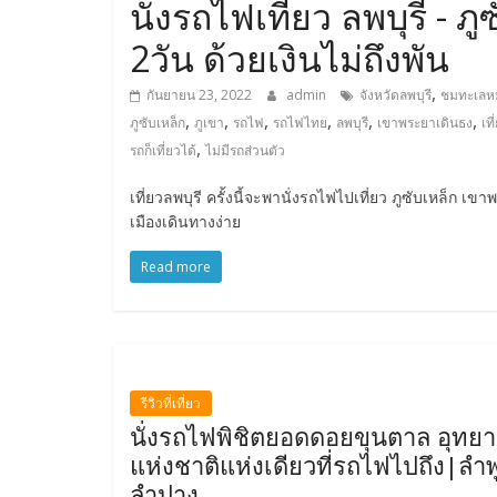
นั่งรถไฟเที่ยว ลพบุรี​ -​
2วัน ด้วยเงินไม่ถึงพัน
,
กันยายน 23, 2022
admin
จังหวัดลพบุรี
ชมทะเลห
,
,
,
,
,
,
ภูซับเหล็ก
ภูเขา
รถไฟ
รถไฟไทย
ลพบุรี
เขาพระยาเดินธง
เท
,
รถก็เที่ยวได้
ไม่มีรถส่วนตัว
เที่ยวลพบุรี ครั้งนี้จะพานั่งรถไฟไปเที่ยว ภูซับเหล็ก เข
เมืองเดินทางง่าย
Read more
รีวิวที่เที่ยว
นั่งรถไฟพิชิตยอดดอยขุนตาล อุทย
แห่งชาติแห่งเดียวที่รถไฟไปถึง|ลำพ
ลำปาง