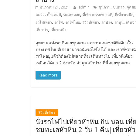
,
,
ธันวาคม 21, 2021
admin
ขุนตาน
ขุนตาล
จุดชม
,
,
,
,
,
ชมวิว
ตั้งแคมป์
ทะเลหมอก
ที่เที่ยวบรรยากาศดี
ที่เที่ยวเหนือ
,
,
,
,
,
,
รถไฟเที่ยว
รถไฟ
รถไฟไทย
รีวิวที่เที่ยว
ลำปาง
ลำพูน
เดินป่
,
เที่ยวป่า
เที่ยวเหนือ
อุทยานแห่งชาติดอยขุนตาล อุทยานแห่งชาติที่เดียวใน
ประเทศไทยที่เราสามารถนั่งรถไฟไปได้ และเราที่ชอบนั
รถไฟอยู่แล้วก็ต้องไม่พลาดที่จะเดินทางไป เที่ยวที่เดียว
เหมือนได้มา 2 จังหวัด ลำพูน-ลำปาง ที่นี้ดอยขุนตาล
Read more
รีวิวที่เที่ยว
นั่งรถไฟไปเที่ยวหัวหิน กิน นอน เที่
ชมทะเลหัวหิน 2 วัน 1 คืน|เที่ยวหัว