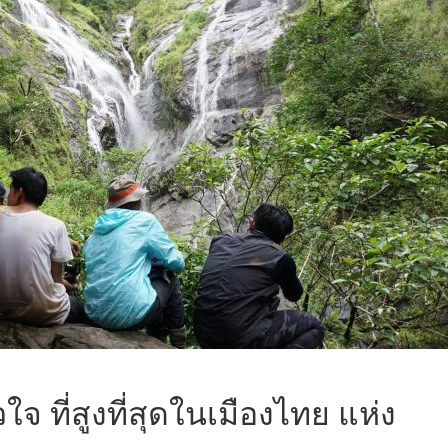
ใจ ที่สูงที่สุดในเมืองไทย แห่ง