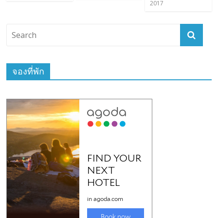
2017
จองที่พัก