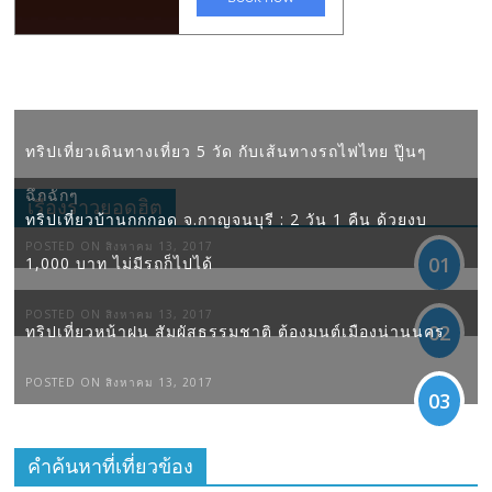
ทริปเที่ยวเดินทางเที่ยว 5 วัด กับเส้นทางรถไฟไทย ปู๊นๆ
ฉึกฉักๆ
เรื่องราวยอดฮิต
ทริปเที่ยวบ้านกกกอด จ.กาญจนบุรี : 2 วัน 1 คืน ด้วยงบ
POSTED ON สิงหาคม 13, 2017
01
1,000 บาท ไม่มีรถก็ไปได้
POSTED ON สิงหาคม 13, 2017
02
ทริปเที่ยวหน้าฝน สัมผัสธรรมชาติ ต้องมนต์เมืองน่านนคร
POSTED ON สิงหาคม 13, 2017
03
คำค้นหาที่เที่ยวข้อง