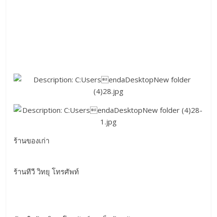
ร้านของเก่า
ร้านทีวี วิทยุ โทรศัพท์