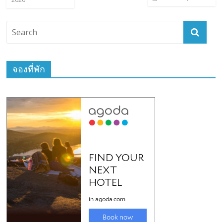
จองที่พัก