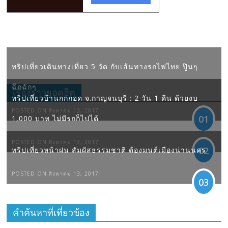
ทริปเที่ยวเดินทางเที่ยว 5 วัด กับเส้นทางรถไฟไทย ปู๊นๆ
ฉึกฉักๆ
เรื่องราวยอดฮิต
ทริปเที่ยวบ้านกกกอด จ.กาญจนบุรี : 2 วัน 1 คืน ด้วยงบ
POSTED ON สิงหาคม 13, 2017
01
1,000 บาท ไม่มีรถก็ไปได้
POSTED ON สิงหาคม 13, 2017
02
ทริปเที่ยวหน้าฝน สัมผัสธรรมชาติ ต้องมนต์เมืองน่านนคร
POSTED ON สิงหาคม 13, 2017
03
คำค้นหาที่เที่ยวข้อง