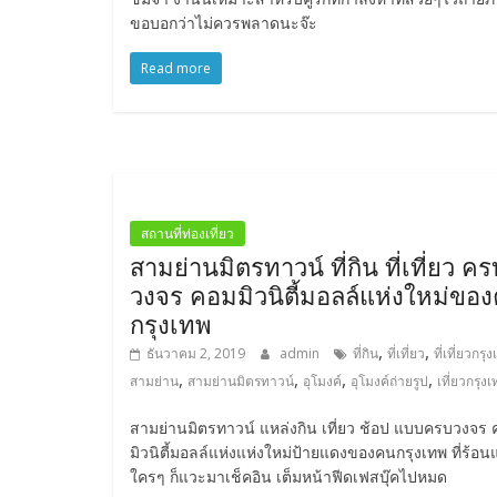
ขอบอกว่าไม่ควรพลาดนะจ๊ะ
Read more
สถานที่ท่องเที่ยว
สามย่านมิตรทาวน์ ที่กิน ที่เที่ยว คร
วงจร คอมมิวนิตี้มอลล์แห่งใหม่ขอ
กรุงเทพ
,
,
ธันวาคม 2, 2019
admin
ที่กิน
ที่เที่ยว
ที่เที่ยวกรุ
,
,
,
,
สามย่าน
สามย่านมิตรทาวน์
อุโมงค์
อุโมงค์ถ่ายรูป
เที่ยวกรุง
สามย่านมิตรทาวน์ แหล่งกิน เที่ยว ช้อป แบบครบวงจร
มิวนิตี้มอลล์แห่งแห่งใหม่ป้ายแดงของคนกรุงเทพ ที่ร้อนแ
ใครๆ ก็แวะมาเช็คอิน เต็มหน้าฟีดเฟสบุ๊คไปหมด