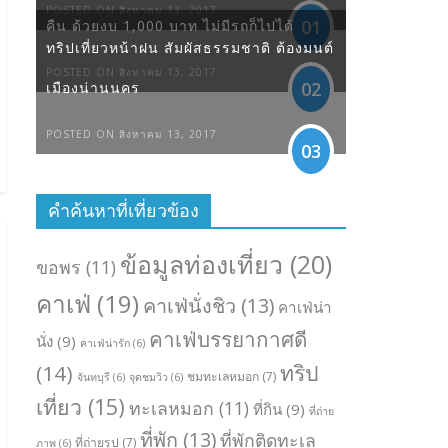
POSTED ON สิงหาคม 13, 2017
01
คืน ด้วยงบ 1,000 บาท ไม่มีรถก็ไปได้
ทริปเที่ยวหน้าฝน สัมผัสธรรมชาติ ต้องมนต์
POSTED ON สิงหาคม 13, 2017
02
เมืองน่านนคร
POSTED ON สิงหาคม 13, 2017
03
คำค้นหาที่เที่ยวข้อง
ข้อมูลท่องเที่ยว
(20)
ขอพร
(11)
คาเฟ่
(19)
คาเฟ่นั่งชิว
(13)
คาเฟ่น่า
คาเฟ่บรรยากาศดี
นั่ง
(9)
คาเฟ่น่ารัก
(6)
ทริป
(14)
ชมทะเลหมอก
(7)
จันทบุรี
(6)
จุดชมวิว
(6)
เที่ยว
(15)
ทะเลหมอก
(11)
ที่กิน
(9)
ที่ถ่าย
ที่พัก
(13)
ที่พักติดทะเล
ที่ถ่ายรูป
(7)
ภาพ
(6)