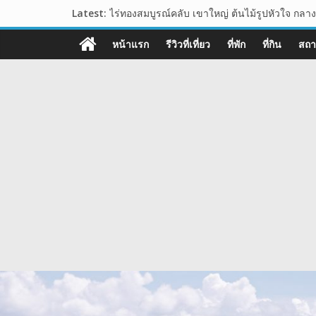
Skip
Latest:
ไร่ทองสมบูรณ์คลับ เขาใหญ่ ต้นไม้รูปหัวใจ กลาง
to
อุทยานหินเขางู อ.เมืองราชบุรี แหล่งท่องเที่ยวเช
108guide
content
เขาพระยาเดินธง จุดชมวิวพระอาทิตย์ขึ้น ชมวิวท
หน้าแรก
รีวิวที่เที่ยว
ที่พัก
ที่กิน
สถาน
นาเขา คาเฟ่ คาเฟ่สไตล์นาบันได ปากช่อง เขาใ
เว็บ
วัดสักน้อย วัดร้างสมัยอยุธยา โบราณสถาน ย่าน 
ท่อง
เที่ยว
รีวิว
การ
เดิน
ทาง
สถาน
ที่