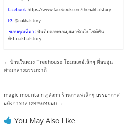
facebook:
https://www.facebook.com/thenakhalstory
IG:
@nakhalstory
ขอบคุณที่มา :
พันทิปดอทคอม
,สมาชิกเว็บไซต์พัน
ทิป: nakhalstory
←
บ้านในหมง Treehouse โฮมสเตย์เล็กๆ ที่อบอุ่น
ท่ามกลางธรรมชาติ
magic mountain ภูลังกา ร้านกาแฟเล็กๆ บรรยากาศ
อลังการกลางทะเลหมอก
→
You May Also Like