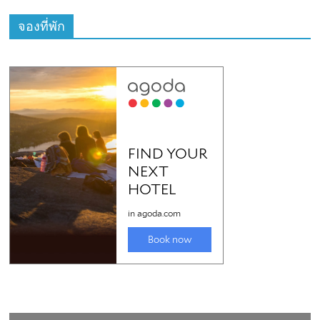
จองที่พัก