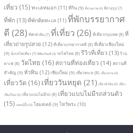
เที่ยว
(15)
ทะเลหมอก
(11)
ที่กิน
(9)
ที่ถ่ายรูป
(7)
ที่ถ่ายภาพ
(6)
ที่พักบรรยากาศ
ที่พัก
(13)
ที่พักติดทะเล
(11)
ดี
(28)
ที่เที่ยว
(26)
ที่
ที่เที่ยวกรุงเทพ
(8)
ที่พักหัวหิน
(7)
เที่ยวถ่ายรูปสวย
(12)
ที่เที่ยวเชียงใหม่
ที่เที่ยวบรรยากาศดี
(8)
รีวิวที่เที่ยว
(13)
(9)
รถไฟไทย
(8)
ร้าน
นั่งรถไฟเที่ยว
(7)
พิพิธภัณฑ์
(6)
วัดไทย
(16)
สถานที่ท่องเที่ยว
(14)
สถานที่
คาเฟ่
(8)
หัวหิน
(12)
สำคัญ
(9)
เชียงใหม่
(9)
เที่ยวทะเล
(8)
เที่ยวน่าน
(6)
เที่ยววันหยุด
(21)
เที่ยววัด
(16)
เที่ยวหัวหิน
(6)
เที่ยว
เที่ยวแบบไม่มีรถส่วนตัว
เที่ยวแบบไม่มีรถ
(8)
เชียงใหม่
(6)
(15)
ไหว้พระ
(10)
โฮมสเตย์
(9)
แคมป์ปิ้ง
(6)