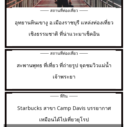
สถานที่ท่องเที่ยว
อุทยานหินเขางู อ.เมืองราชบุรี แหล่งท่องเที่ยว
เชิงธรรมชาติ ที่น่าแวะมาเช็คอิน
สถานที่ท่องเที่ยว
สะพานพุทธ ที่เที่ยว ที่ถ่ายรูป จุดชมวิวแม่น้ำ
เจ้าพระยา
ที่กิน
Starbucks สาขา Camp Davis บรรยากาศ
เหมือนได้ไปเที่ยวยุโรป