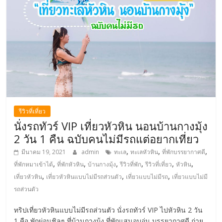
รีวิวที่เที่ยว
นั่งรถทัวร์ VIP เที่ยวหัวหิน นอนบ้านกางมุ้ง
2 วัน 1 คืน ฉบับคนไม่มีรถแต่อยากเที่ยว
,
,
,
มีนาคม 19, 2021
admin
ทะเล
ทะเลหัวหิน
ที่พักบรรยากาศดี
,
,
,
,
,
,
ที่พักหมาเข้าได้
ที่พักหัวหิน
บ้านกางมุ้ง
รีวิวที่พัก
รีวิวที่เที่ยว
หัวหิน
,
,
,
เที่ยวหัวหิน
เที่ยวหัวหินแบบไม่มีรถส่วนตัว
เที่ยวแบบไม่มีรถ
เที่ยวแบบไม่มี
รถส่วนตัว
ทริปเที่ยวหัวหินแบบไม่มีรถส่วนตัว นั่งรถทัวร์ VIP ไปหัวหิน 2 วัน
1 คือ พักผ่อนชิลๆ ที่บ้านกางมุ้ง ที่พักแสนอบอุ่น บรรยากาศดี ถ่าย