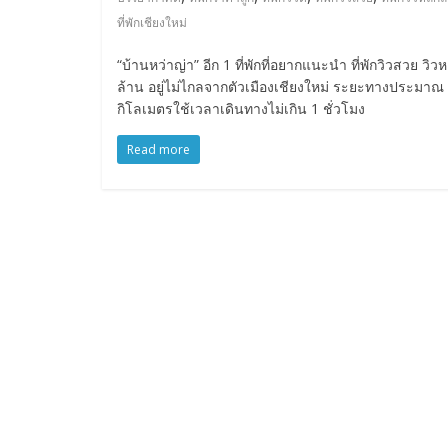
ที่พักเชียงใหม่
“บ้านหว่าญ่า” อีก 1 ที่พักที่อยากแนะนำ ที่พักวิวสวย วิวห
ล้าน อยู่ไม่ไกลจากตัวเมืองเชียงใหม่ ระยะทางประมาณ
กิโลเมตรใช้เวลาเดินทางไม่เกิน 1 ชั่วโมง
Read more