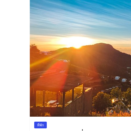
ทาง
สถาน
ที่
ท่อง
เที่ยว
ที่
เที่ยว
ที่
กิน
ที่พัก
มากมาย
ที่พัก