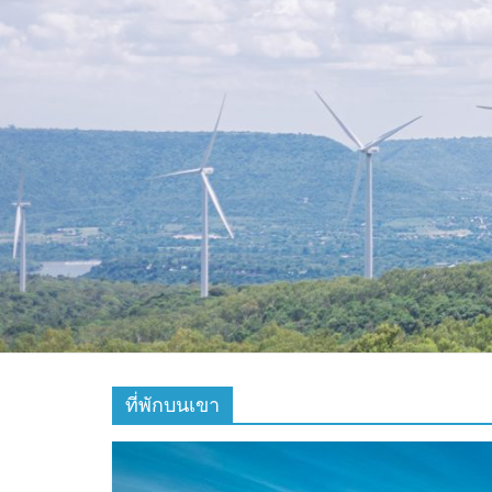
ท่อง
เที่ยว
ที่
เที่ยว
ที่
กิน
ที่พัก
มากมาย
เว็บ
ท่อง
ที่พักบนเขา
เที่ยว
รีวิว
การ
เดิน