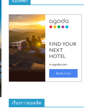
จองที่พัก
เรื่องราวยอดฮิต