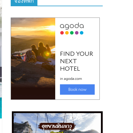
จองที่พัก