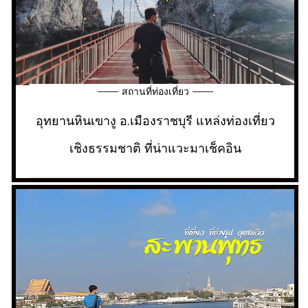
สถานที่ท่องเที่ยว
อุทยานหินเขางู อ.เมืองราชบุรี แหล่งท่องเที่ยว
เชิงธรรมชาติ ที่น่าแวะมาเช็คอิน