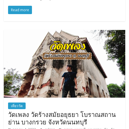
Read more
เที่ยววัด
วัดเพลง วัดร้างสมัยอยุธยา โบราณสถาน
ย่าน บางกรวย จังหวัดนนทบุรี
,
,
,
,