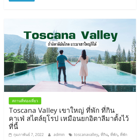
สถานที่ท่องเที่ยว
Toscana Valley เขาใหญ่ ที่พัก ที่กิน
คาเฟ่ สไตล์ยุโรป เหมือนยกอิตาลีมาตั้งไว้
ที่นี้
,
,
,
กุมภาพันธ์ 7, 2022
admin
toscanavalley
ที่กิน
ที่พัก
ที่พัก