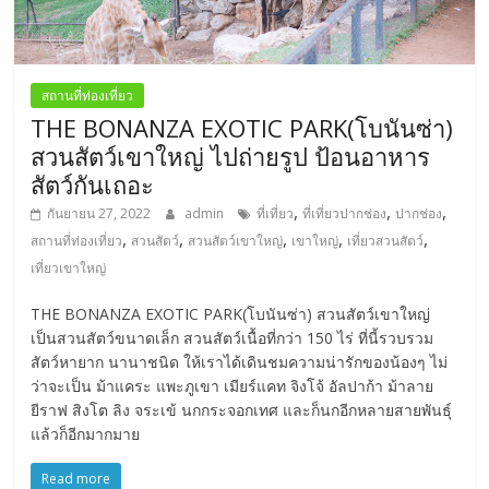
สถานที่ท่องเที่ยว
THE BONANZA EXOTIC PARK(โบนันซ่า)
สวนสัตว์เขาใหญ่ ไปถ่ายรูป ป้อนอาหาร
สัตว์กันเถอะ
,
,
,
กันยายน 27, 2022
admin
ที่เที่ยว
ที่เที่ยวปากช่อง
ปากช่อง
,
,
,
,
,
สถานที่ท่องเที่ยว
สวนสัตว์
สวนสัตว์เขาใหญ่
เขาใหญ่
เที่ยวสวนสัตว์
เที่ยวเขาใหญ่
THE BONANZA EXOTIC PARK(โบนันซ่า) สวนสัตว์เขาใหญ่
เป็นสวนสัตว์ขนาดเล็ก สวนสัตว์เนื้อที่กว่า 150 ไร่ ที่นี้รวบรวม
สัตว์หายาก นานาชนิด ให้เราได้เดินชมความน่ารักของน้องๆ ไม่
ว่าจะเป็น ม้าแคระ แพะภูเขา เมียร์แคท จิงโจ้ อัลปาก้า ม้าลาย
ยีราฟ สิงโต ลิง จระเข้ นกกระจอกเทศ และก็นกอีกหลายสายพันธุ์
แล้วก็อีกมากมาย
Read more