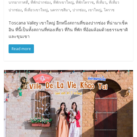
,
,
,
,
,
บรรยากาศดี
ที่พักปากช่อง
ที่พักเขาใหญ่
ที่พักโคราช
ที่เที่ยว
ที่เที่ยว
,
,
,
,
,
ปากช่อง
ที่เที่ยวเขาใหญ่
นครราชสีมา
ปากช่อง
เขาใหญ่
โคราช
Toscana Valley เขาใหญ่ อีกหนึ่งสถานที่ของปากช่อง ที่น่ามาเช็ค
อิน ที่นี้เป็นทั้งสถานที่ท่องเที่ยว ที่กิน ที่พัก ที่อ้อมล้อมด้วยธรรมชาติ
และขุนเขา
Read more