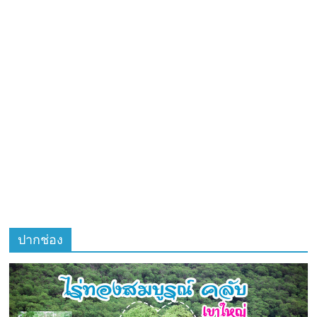
ที่
ท่อง
เที่ยว
ที่
เที่ยว
ที่
กิน
ที่พัก
มากมาย
ปากช่อง
เว็บ
ท่อง
เที่ยว
รีวิว