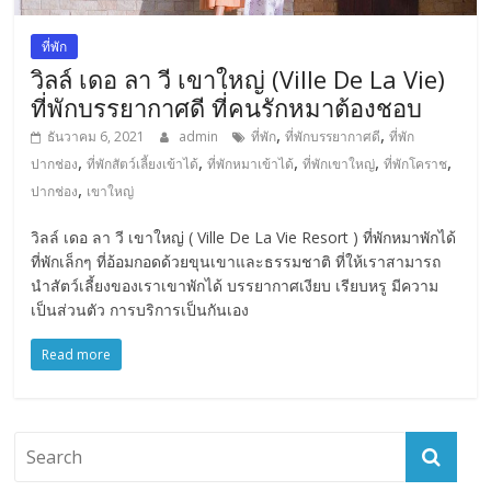
ที่พัก
วิลล์ เดอ ลา วี เขาใหญ่ (Ville De La Vie)
ที่พักบรรยากาศดี ที่คนรักหมาต้องชอบ
,
,
ธันวาคม 6, 2021
admin
ที่พัก
ที่พักบรรยากาศดี
ที่พัก
,
,
,
,
,
ปากช่อง
ที่พักสัตว์เลี้ยงเข้าได้
ที่พักหมาเข้าได้
ที่พักเขาใหญ่
ที่พักโคราช
,
ปากช่อง
เขาใหญ่
วิลล์ เดอ ลา วี เขาใหญ่ ( Ville De La Vie Resort ) ที่พักหมาพักได้
ที่พักเล็กๆ ที่อ้อมกอดด้วยขุนเขาและธรรมชาติ ที่ให้เราสามารถ
นำสัตว์เลี้ยงของเราเขาพักได้ บรรยากาศเงียบ เรียบหรู มีความ
เป็นส่วนตัว การบริการเป็นกันเอง
Read more