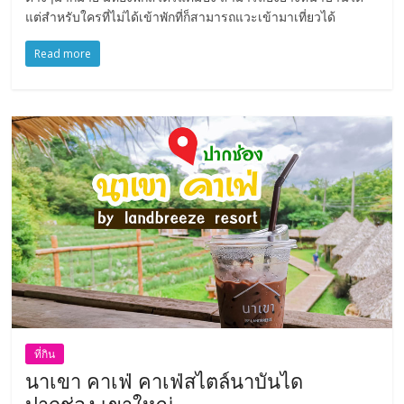
แต่สำหรับใครที่ไม่ได้เข้าพักที่ก็สามารถแวะเข้ามาเที่ยวได้
Read more
ที่กิน
นาเขา คาเฟ่ คาเฟ่สไตล์นาบันได
ปากช่อง เขาใหญ่