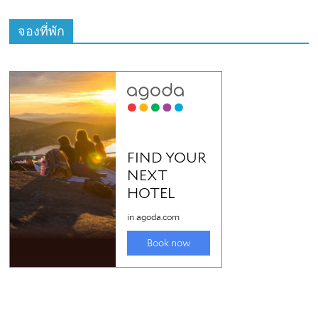
จองที่พัก