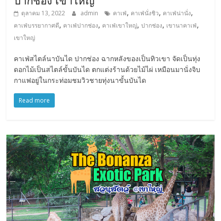
,
,
,
ตุลาคม 13, 2022
admin
คาเฟ่
คาเฟ่นั่งชิว
คาเฟ่น่านั่ง
,
,
,
,
,
คาเฟ่บรรยากาศดี
คาเฟ่ปากช่อง
คาเฟ่เขาใหญ่
ปากช่อง
เขานาคาเฟ่
เขาใหญ่
คาเฟ่สไตล์นาบันได ปากช่อง ฉากหลังของเป็นทิวเขา จัดเป็นทุ่ง
ดอกไม้เป็นสไตล์ขั้นบันได ตกแต่งร้านด้วยไม้ไผ่ เหมือนมานั่งจิบ
กาแฟอยู่ในกระท่อมชมวิวชายทุ่งนาขั้นบันได
Read more