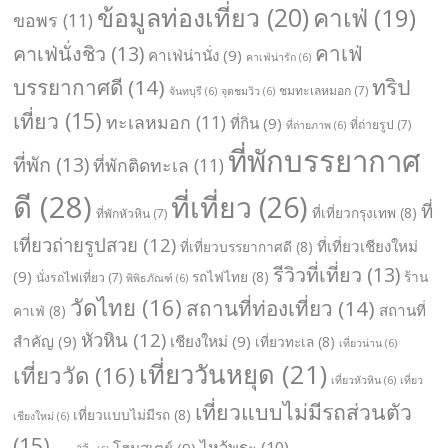
ข้อมูลท่องเที่ยว
(20)
คาเฟ่
(19)
ขอพร
(11)
คาเฟ่
คาเฟ่นั่งชิว
(13)
คาเฟ่น่านั่ง
(9)
คาเฟ่น่ารัก
(6)
ทริป
บรรยากาศดี
(14)
ชมทะเลหมอก
(7)
จันทบุรี
(6)
จุดชมวิว
(6)
เที่ยว
(15)
ทะเลหมอก
(11)
ที่กิน
(9)
ที่ถ่ายรูป
(7)
ที่ถ่ายภาพ
(6)
ที่พักบรรยากาศ
ที่พัก
(13)
ที่พักติดทะเล
(11)
ดี
(28)
ที่เที่ยว
(26)
ที่
ที่เที่ยวกรุงเทพ
(8)
ที่พักหัวหิน
(7)
เที่ยวถ่ายรูปสวย
(12)
ที่เที่ยวเชียงใหม่
ที่เที่ยวบรรยากาศดี
(8)
รีวิวที่เที่ยว
(13)
(9)
รถไฟไทย
(8)
ร้าน
นั่งรถไฟเที่ยว
(7)
พิพิธภัณฑ์
(6)
วัดไทย
(16)
สถานที่ท่องเที่ยว
(14)
สถานที่
คาเฟ่
(8)
หัวหิน
(12)
สำคัญ
(9)
เชียงใหม่
(9)
เที่ยวทะเล
(8)
เที่ยวน่าน
(6)
เที่ยววันหยุด
(21)
เที่ยววัด
(16)
เที่ยวหัวหิน
(6)
เที่ยว
เที่ยวแบบไม่มีรถส่วนตัว
เที่ยวแบบไม่มีรถ
(8)
เชียงใหม่
(6)
(15)
ไหว้พระ
(10)
โฮมสเตย์
(9)