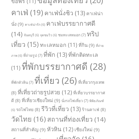
ขอพร
(11)
คาเฟ่
(19)
คาเฟ่นั่งชิว
(13)
คาเฟ่น่า
คาเฟ่บรรยากาศดี
นั่ง
(9)
คาเฟ่น่ารัก
(6)
ทริป
(14)
ชมทะเลหมอก
(7)
จันทบุรี
(6)
จุดชมวิว
(6)
เที่ยว
(15)
ทะเลหมอก
(11)
ที่กิน
(9)
ที่ถ่าย
ที่พัก
(13)
ที่พักติดทะเล
ที่ถ่ายรูป
(7)
ภาพ
(6)
ที่พักบรรยากาศดี
(28)
(11)
ที่เที่ยว
(26)
ที่เที่ยวกรุงเทพ
ที่พักหัวหิน
(7)
ที่เที่ยวถ่ายรูปสวย
(12)
(8)
ที่เที่ยวบรรยากาศ
ที่เที่ยวเชียงใหม่
(9)
ดี
(8)
นั่งรถไฟเที่ยว
(7)
พิพิธภัณฑ์
รีวิวที่เที่ยว
(13)
รถไฟไทย
(8)
ร้านคาเฟ่
(8)
(6)
วัดไทย
(16)
สถานที่ท่องเที่ยว
(14)
หัวหิน
(12)
สถานที่สำคัญ
(9)
เชียงใหม่
(9)
เที่ยววัด
(16)