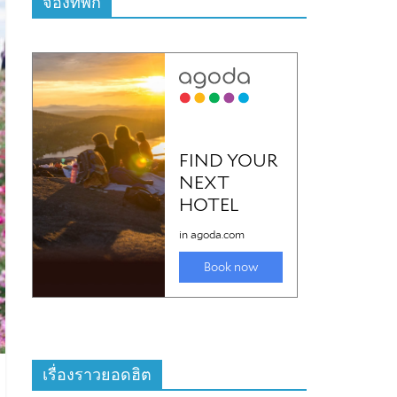
จองที่พัก
เรื่องราวยอดฮิต