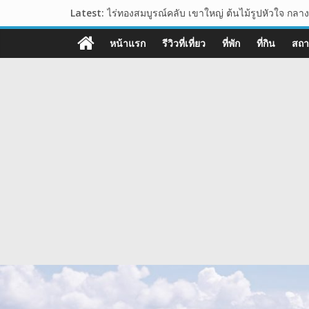
Skip
Latest:
ไร่ทองสมบูรณ์คลับ เขาใหญ่ ต้นไม้รูปหัวใจ กลาง
to
อุทยานหินเขางู อ.เมืองราชบุรี แหล่งท่องเที่ยวเช
108guide
content
เขาพระยาเดินธง จุดชมวิวพระอาทิตย์ขึ้น ชมวิวท
หน้าแรก
รีวิวที่เที่ยว
ที่พัก
ที่กิน
สถาน
นาเขา คาเฟ่ คาเฟ่สไตล์นาบันได ปากช่อง เขาใ
เว็บ
วัดสักน้อย วัดร้างสมัยอยุธยา โบราณสถาน ย่าน 
ท่อง
เที่ยว
รีวิว
การ
เดิน
ทาง
สถาน
ที่