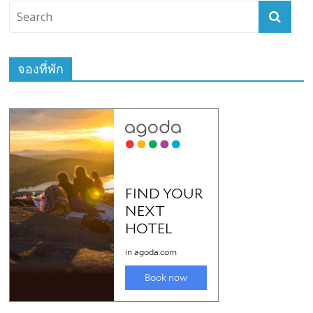
จองที่พัก