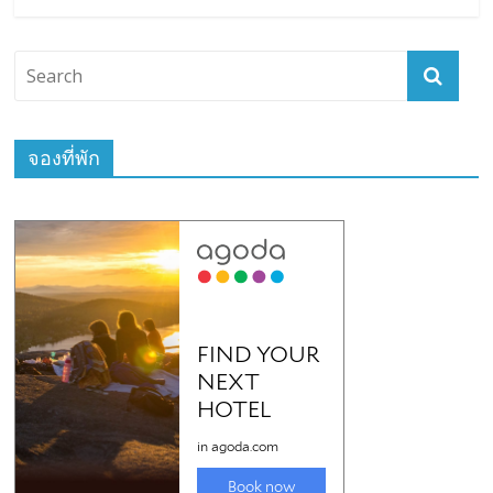
จองที่พัก