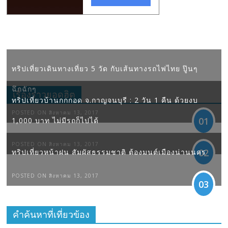
ทริปเที่ยวเดินทางเที่ยว 5 วัด กับเส้นทางรถไฟไทย ปู๊นๆ
ฉึกฉักๆ
เรื่องราวยอดฮิต
ทริปเที่ยวบ้านกกกอด จ.กาญจนบุรี : 2 วัน 1 คืน ด้วยงบ
POSTED ON สิงหาคม 13, 2017
01
1,000 บาท ไม่มีรถก็ไปได้
POSTED ON สิงหาคม 13, 2017
02
ทริปเที่ยวหน้าฝน สัมผัสธรรมชาติ ต้องมนต์เมืองน่านนคร
POSTED ON สิงหาคม 13, 2017
03
คำค้นหาที่เที่ยวข้อง