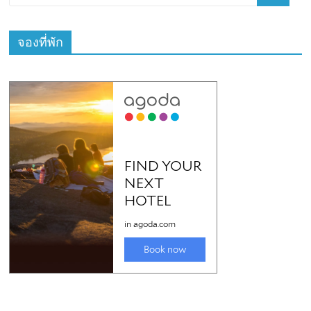
จองที่พัก