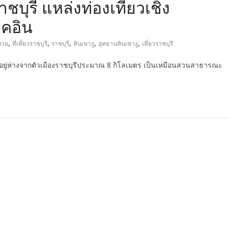
ชบุรี แหล่งท่องเที่ยวเชิง
็คอิน
,
,
,
,
,
ปสวย
ที่เที่ยวราชบุรี
ราชบุรี
หินเขางู
อุทยานหินเขางู
เที่ยวราชบุรี
อง อยู่ห่างจากตัวเมืองราชบุรีประมาณ 8 กิโลเมตร เป็นเหมือนสวนสาธารณะ