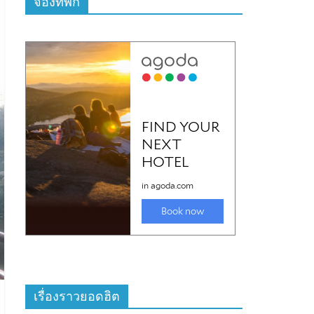
จองที่พัก
เรื่องราวยอดฮิต